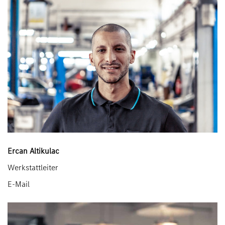
Ercan Altikulac
Werkstattleiter
E-Mail