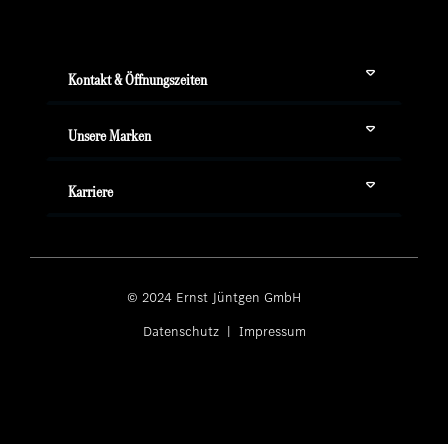
Kontakt & Öffnungszeiten
Unsere Marken
Karriere
© 2024 Ernst Jüntgen GmbH ­
Datenschutz
|
Impressum