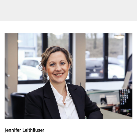
Jennifer Leithäuser