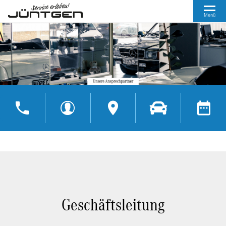
Menü
Geschäftsleitung