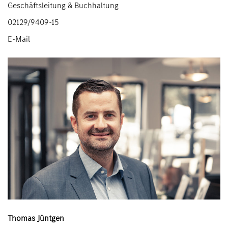
Geschäftsleitung & Buchhaltung
02129/9409-15
E-Mail
Thomas Jüntgen