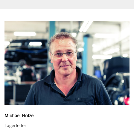
Michael Holze
Lagerleiter