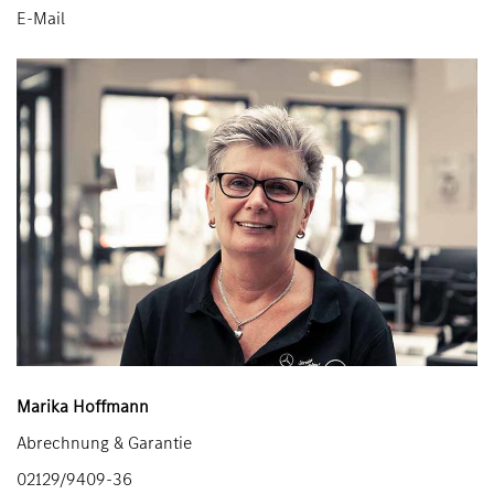
E-Mail
Marika Hoffmann
Abrechnung & Garantie
02129/9409-36