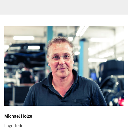
Michael Holze
Lagerleiter