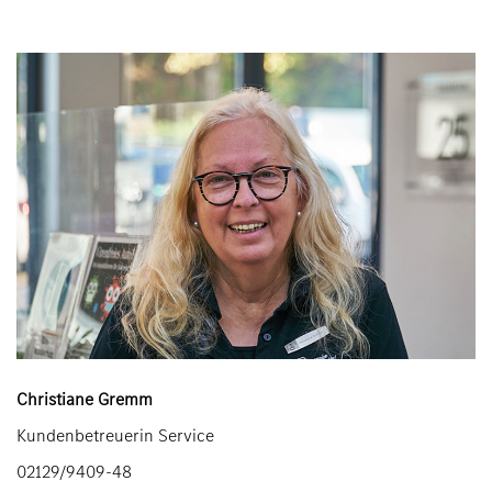
Christiane Gremm
Kundenbetreuerin Service
02129/9409-48