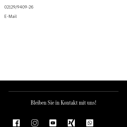
02129/9409-26
E-Mail
Bleiben Sie in Kontakt mit uns!