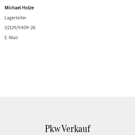
Michael Holze
Lagerleiter
02129/9409-26
E-Mail
Pkw Verkauf