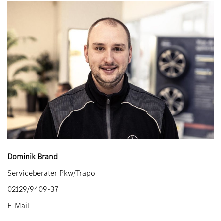
Dominik Brand
Serviceberater Pkw/Trapo
02129/9409-37
E-Mail