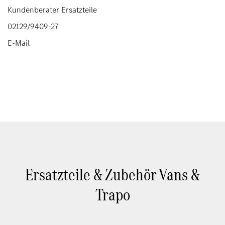
Kundenberater Ersatzteile
02129/9409-27
E-Mail
Ersatzteile & Zubehör Vans &
Trapo