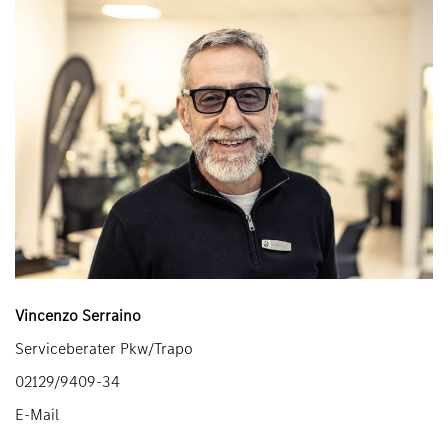
Vincenzo Serraino
Serviceberater Pkw/Trapo
02129/9409-34
E-Mail