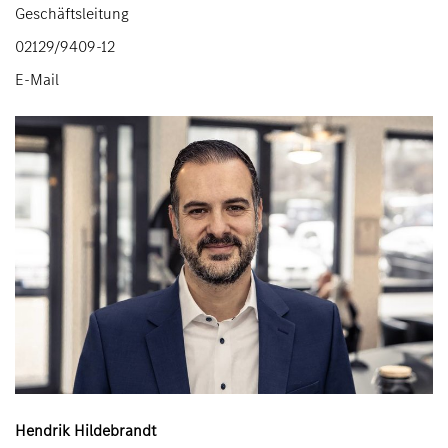
Geschäftsleitung
02129/9409-12
E-Mail
Hendrik Hildebrandt