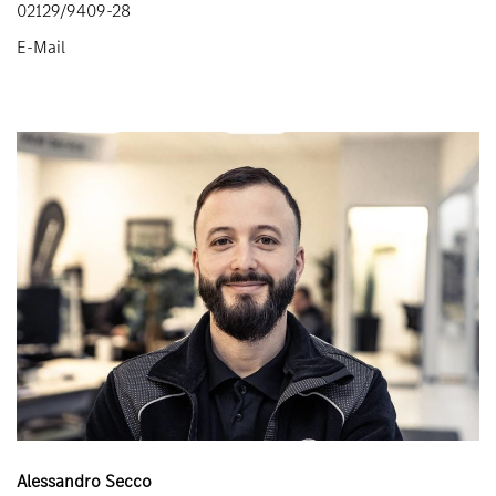
02129/9409-28
E-Mail
Alessandro Secco