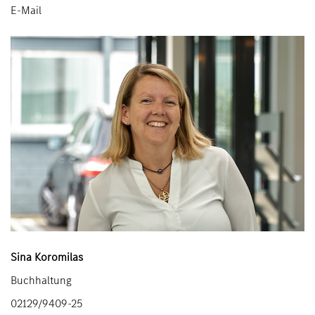
E-Mail
Sina Koromilas
Buchhaltung
02129/9409-25