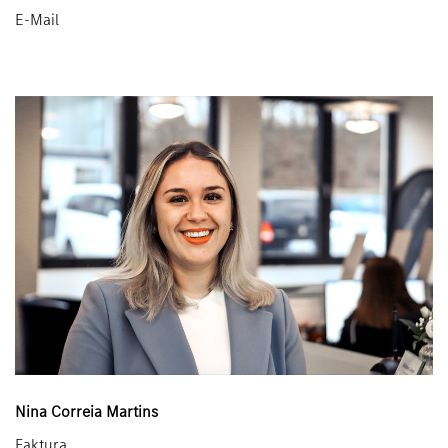
E-Mail
Nina Correia Martins
Faktura