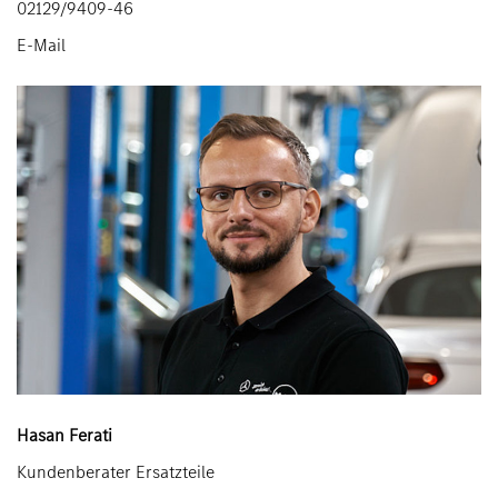
02129/9409-46
E-Mail
Hasan Ferati
Kundenberater Ersatzteile