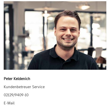
Peter Keldenich
Kundenbetreuer Service
02129/9409-10
E-Mail