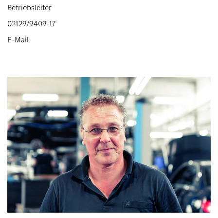
Betriebsleiter
02129/9409-17
E-Mail