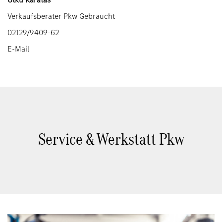
Verkaufsberater Pkw Gebraucht
02129/9409-62
E-Mail
Service & Werkstatt Pkw