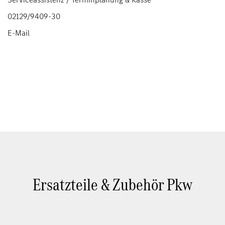
02129/9409-30
E-Mail
Ersatzteile & Zubehör Pkw