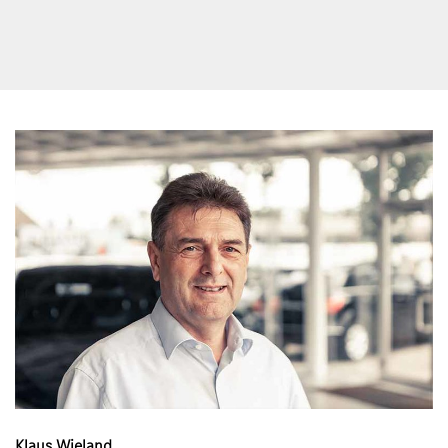
Klaus Wieland