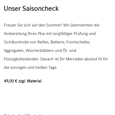
Unser Saisoncheck
Freuen Sie sich auf den Sommer! Wir übernehmen die
Vorbereitung Ihres Pkw mit sorgfältiger Prüfung und
Sichtkontrolle von Reifen, Batterie, Frontscheibe,
Aggregaten, Wischerblättern und Öl- und
Flüssigkeitsständen. Danach ist Ihr Mercedes absolut fit für
die sonnigen und heißen Tage.
49,00 € zzgl. Material