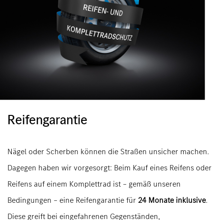
Reifengarantie
Nägel oder Scherben können die Straßen unsicher machen.
Dagegen haben wir vorgesorgt: Beim Kauf eines Reifens oder
Reifens auf einem Komplettrad ist – gemäß unseren
Bedingungen – eine Reifengarantie für
24 Monate inklusive
.
Diese greift bei eingefahrenen Gegenständen,