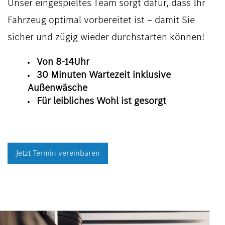
Unser eingespieltes Team sorgt dafür, dass Ihr
Fahrzeug optimal vorbereitet ist – damit Sie
sicher und zügig wieder durchstarten können!
Von 8-14Uhr
30 Minuten Wartezeit inklusive
Außenwäsche
Für leibliches Wohl ist gesorgt
Jetzt Termin vereinbaren