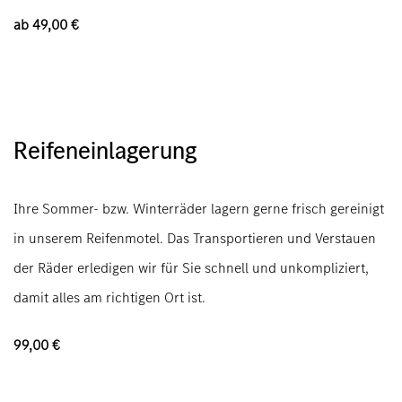
ab 49,00 €
Reifeneinlagerung
Ihre Sommer- bzw. Winterräder lagern gerne frisch gereinigt
in unserem Reifenmotel. Das Transportieren und Verstauen
der Räder erledigen wir für Sie schnell und unkompliziert,
damit alles am richtigen Ort ist.
99,00 €