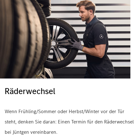
Räderwechsel
Wenn Frühling/Sommer oder Herbst/Winter vor der Tür
steht, denken Sie daran: Einen Termin für den Räderwechsel
bei Jüntgen vereinbaren.