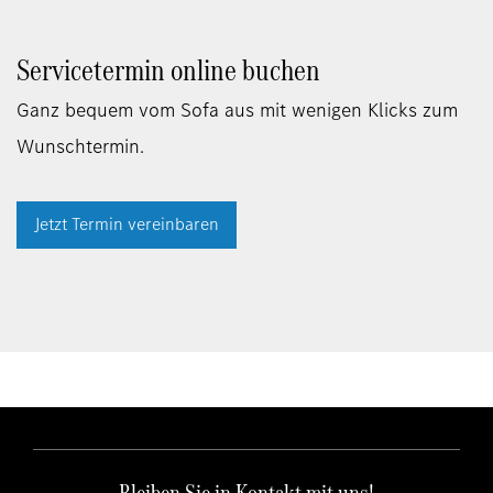
Servicetermin online buchen
Ganz bequem vom Sofa aus mit wenigen Klicks zum
Wunschtermin.
Jetzt Termin vereinbaren
Bleiben Sie in Kontakt mit uns!