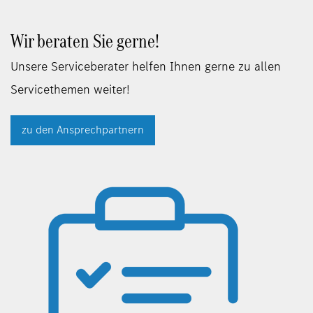
Wir beraten Sie gerne!
Unsere Serviceberater helfen Ihnen gerne zu allen
Servicethemen weiter!
zu den Ansprechpartnern