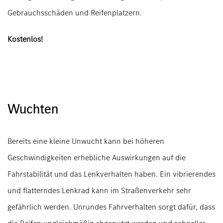
Gebrauchsschäden und Reifenplatzern.
Kostenlos!
Wuchten
Bereits eine kleine Unwucht kann bei höheren
Geschwindigkeiten erhebliche Auswirkungen auf die
Fahrstabilität und das Lenkverhalten haben. Ein vibrierendes
und flatterndes Lenkrad kann im Straßenverkehr sehr
gefährlich werden. Unrundes Fahrverhalten sorgt dafür, dass