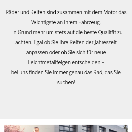
Räder und Reifen sind zusammen mit dem Motor das
Wichtigste an Ihrem Fahrzeug.
Ein Grund mehr um stets auf die beste Qualität zu
achten. Egal ob Sie Ihre Reifen der Jahreszeit
anpassen oder ob Sie sich für neue
Leichtmetallfelgen entscheiden –
bei uns finden Sie immer genau das Rad, das Sie
suchen!