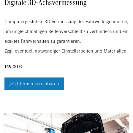
Digitale 3D-Achsvermessung
Computergestützte 3D-Vermessung der Fahrwerksgeometrie,
um ungleichmäßigen Reifenverschleiß zu verhindern und ein
exaktes Fahrverhalten zu garantieren.
Zzgl. eventuell notwendiger Einstellarbeiten und Materialien.
149,00 €
Jetzt Termin vereinbaren