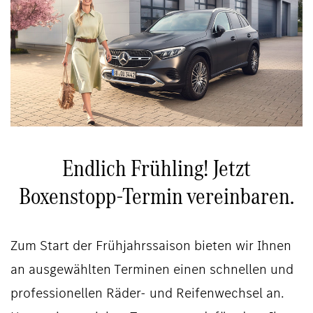
Endlich Frühling! Jetzt
Boxenstopp-Termin vereinbaren.
Zum Start der Frühjahrssaison bieten wir Ihnen
an ausgewählten Terminen einen schnellen und
professionellen Räder- und Reifenwechsel an.