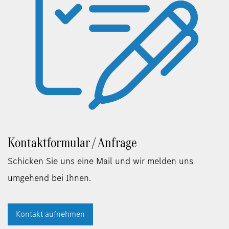
Kontaktformular / Anfrage
Schicken Sie uns eine Mail und wir melden uns
umgehend bei Ihnen.
Kontakt aufnehmen