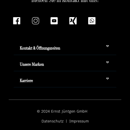
Kontakt & Öffnungszeiten
Unsere Marken
Karriere
© 2024 Ernst Jüntgen GmbH ­
Datenschutz
|
Impressum