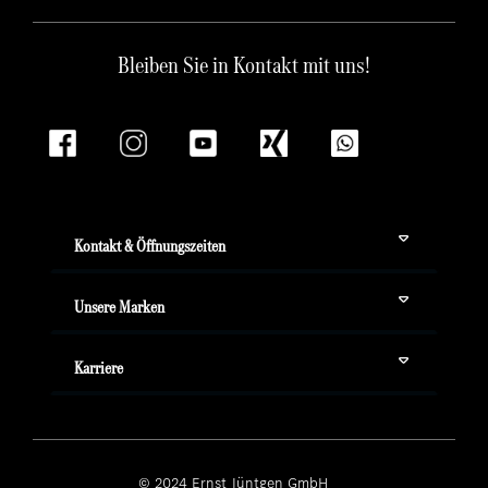
Bleiben Sie in Kontakt mit uns!
Kontakt & Öffnungszeiten
Unsere Marken
Karriere
© 2024 Ernst Jüntgen GmbH ­