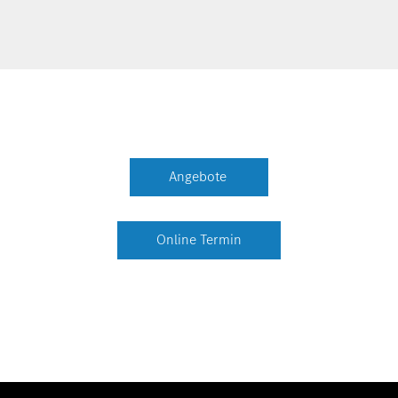
Angebote
Online Termin