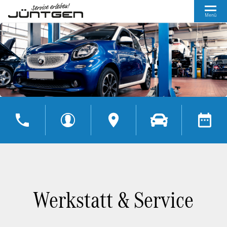
Menü
Werkstatt & Service