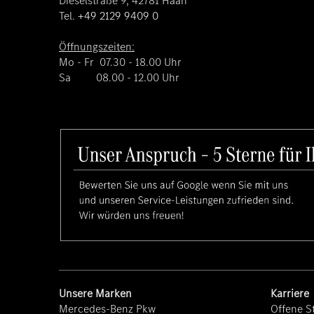
Dieselstraße 9, 42781 Haan
Tel.
+49 2129 9409 0
Öffnungszeiten:
Mo - Fr 07.30 - 18.00 Uhr
Sa 08.00 - 12.00 Uhr
Unsere Marken
Karriere
Mercedes-Benz Pkw
Offene St