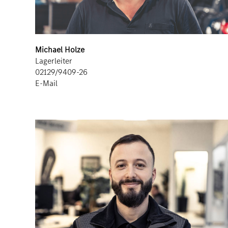
Michael Holze
Lagerleiter
02129/9409-26
E-Mail