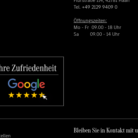
Flurstraße 114, 42781 Haan
Tel.
+49 2129 9409 0
Öffnungszeiten:
Mo - Fr 09.00 - 18 Uhr
Sa 09.00 - 14 Uhr
Bleiben Sie in Kontakt mit 
ellen