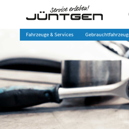
Fahrzeuge & Services
Gebrauchtfahrzeug