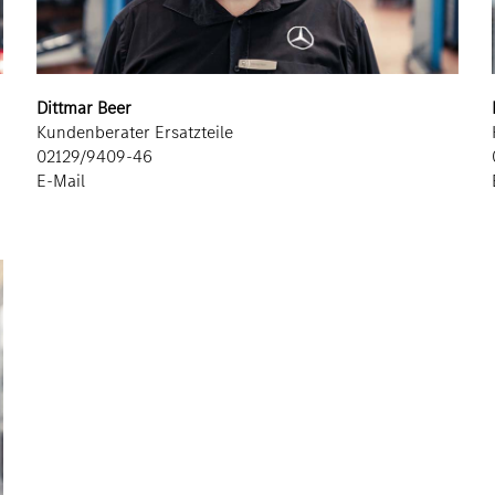
Dittmar Beer
Kundenberater Ersatzteile
02129/9409-46
E-Mail