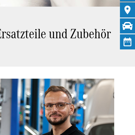
Ersatzteile und Zubehör