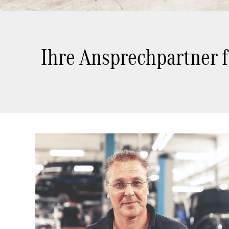
Ihre Ansprechpartner f