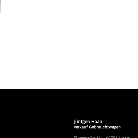
Jüntgen Haan
Verkauf Gebrauchtwagen