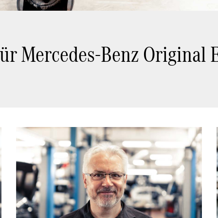
ür Mercedes-Benz Original 