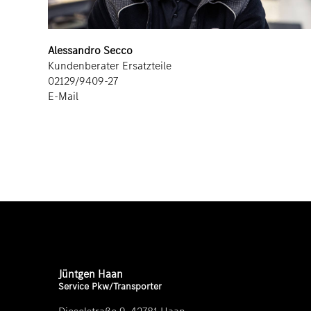
Alessandro Secco
Kundenberater Ersatzteile
02129/9409-27
E-Mail
Jüntgen Haan
Service Pkw/Transporter