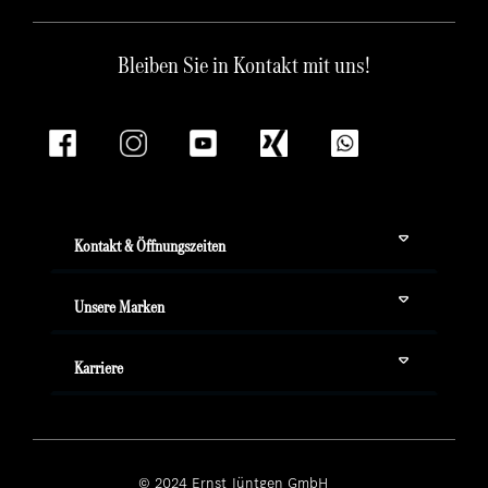
Bleiben Sie in Kontakt mit uns!
Kontakt & Öffnungszeiten
Unsere Marken
Karriere
© 2024 Ernst Jüntgen GmbH ­