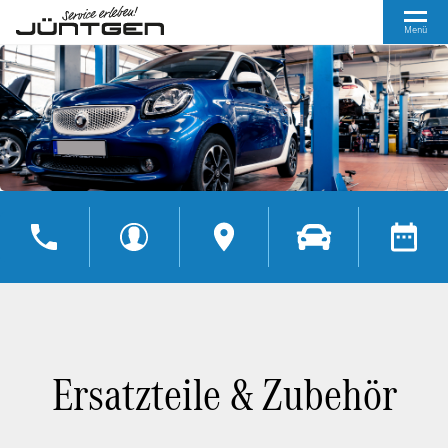
Menü
Ersatzteile & Zubehör