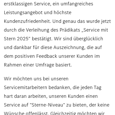
erstklassigen Service, ein umfangreiches
Leistungsangebot und höchste
Kundenzufriedenheit. Und genau das wurde jetzt
durch die Verleihung des Prädikats „Service mit
Stern 2025“ bestätigt. Wir sind überglücklich
und dankbar für diese Auszeichnung, die auf
dem positiven Feedback unserer Kunden im
Rahmen einer Umfrage basiert.
Wir möchten uns bei unseren
Servicemitarbeitern bedanken, die jeden Tag
hart daran arbeiten, unseren Kunden einen
Service auf "Sterne-Niveau" zu bieten, der keine
Wünsche offenlässt. Gleichzeitig möchten wir