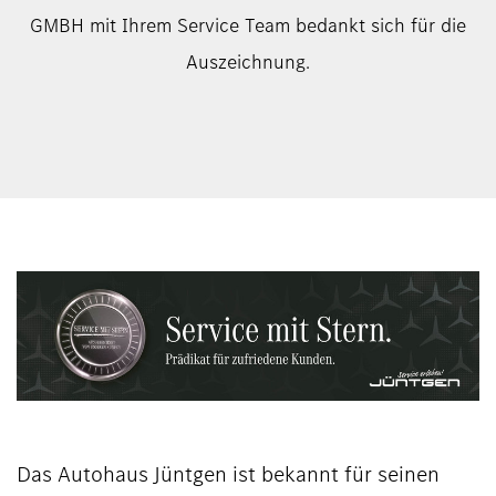
GMBH mit Ihrem Service Team bedankt sich für die
Auszeichnung.
Das Autohaus Jüntgen ist bekannt für seinen