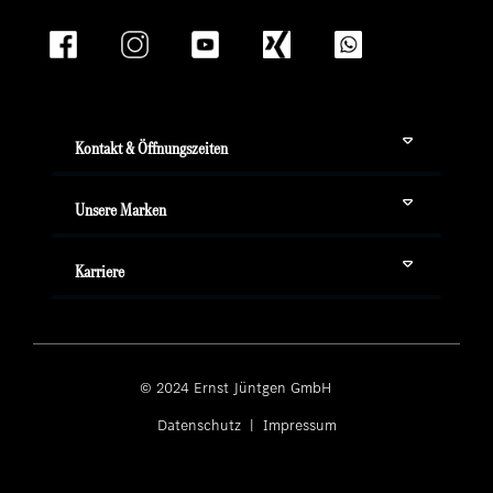
Kontakt & Öffnungszeiten
Unsere Marken
Karriere
© 2024 Ernst Jüntgen GmbH ­
Datenschutz
|
Impressum