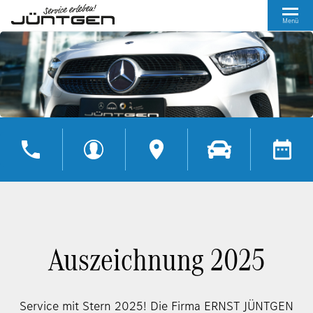
Menü
Auszeichnung 2025
Service mit Stern 2025!
Die Firma ERNST JÜNTGEN