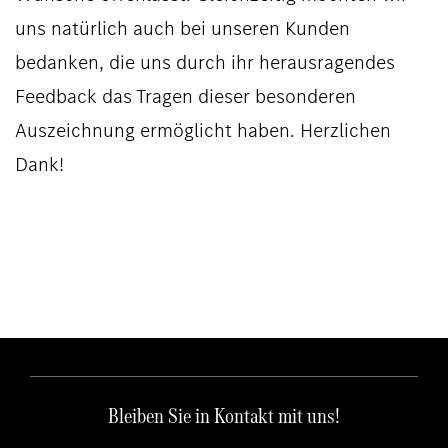
uns natürlich auch bei unseren Kunden
bedanken, die uns durch ihr herausragendes
Feedback das Tragen dieser besonderen
Auszeichnung ermöglicht haben. Herzlichen
Dank!
Bleiben Sie in Kontakt mit uns!