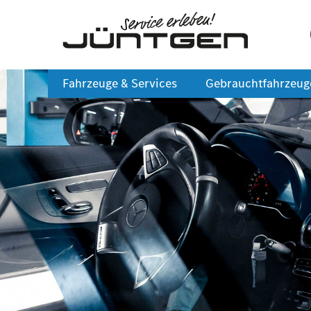
Fahrzeuge & Services
Gebrauchtfahrzeug