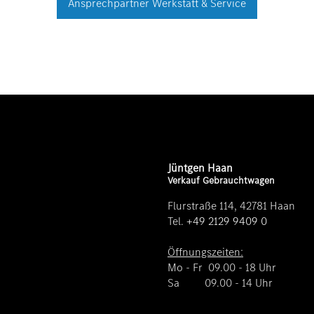
Ansprechpartner Werkstatt & Service
Jüntgen Haan
Verkauf Gebrauchtwagen
Flurstraße 114, 42781 Haan
Tel.
+49 2129 9409 0
Öffnungszeiten:
Mo - Fr 09.00 - 18 Uhr
Sa 09.00 - 14 Uhr