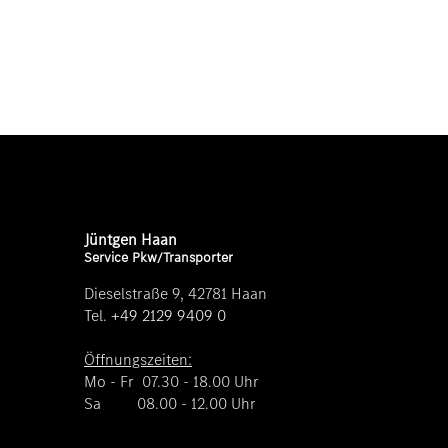
Jüntgen Haan
Service Pkw/Transporter
Dieselstraße 9, 42781 Haan
Tel.
+49 2129 9409 0
Öffnungszeiten:
Mo - Fr 07.30 - 18.00 Uhr
Sa 08.00 - 12.00 Uhr