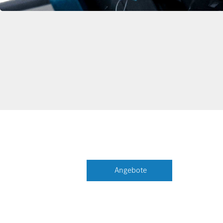
Angebote