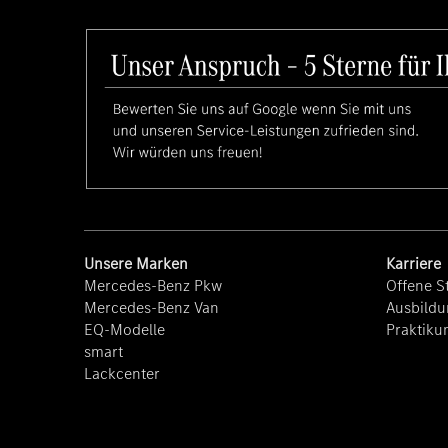
Unsere Marken
Karriere
Mercedes-Benz Pkw
Offene St
Mercedes-Benz Van
Ausbildu
EQ-Modelle
Praktiku
smart
Lackcenter