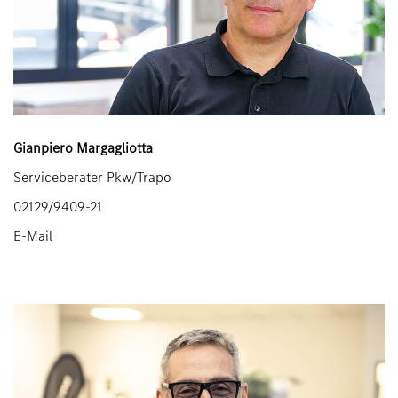
Gianpiero Margagliotta
Serviceberater Pkw/Trapo
02129/9409-21
E-Mail