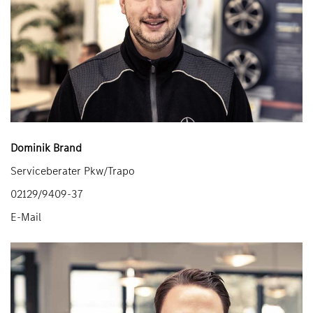
Dominik Brand
Serviceberater Pkw/Trapo
02129/9409-37
E-Mail