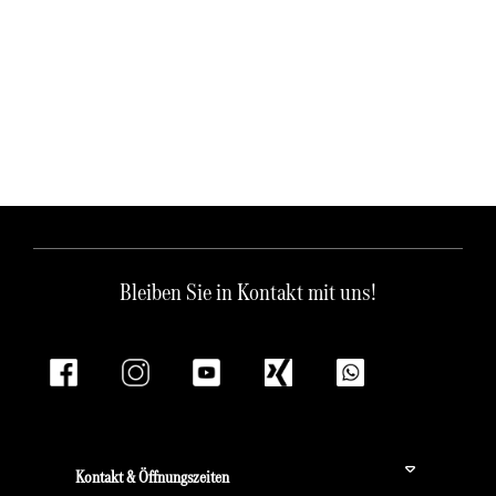
Bleiben Sie in Kontakt mit uns!
Kontakt & Öffnungszeiten