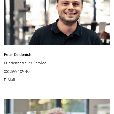
Peter Keldenich
Kundenbetreuer Service
02129/9409-10
E-Mail