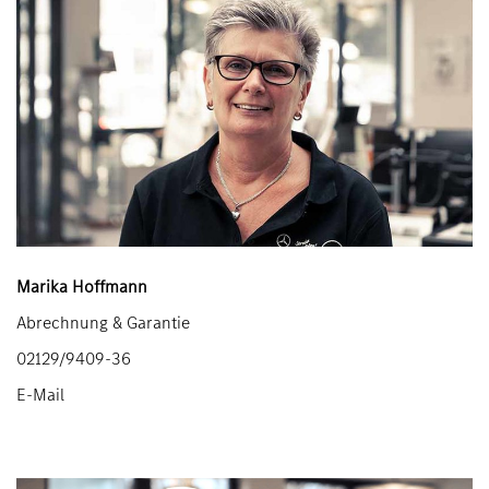
Marika Hoffmann
Abrechnung & Garantie
02129/9409-36
E-Mail