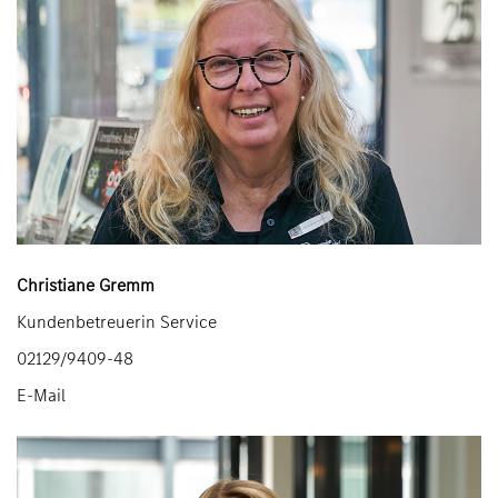
Christiane Gremm
Kundenbetreuerin Service
02129/9409-48
E-Mail