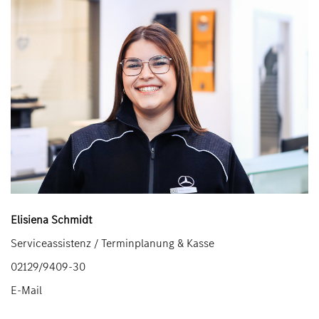
Elisiena Schmidt
Serviceassistenz / Terminplanung & Kasse
02129/9409-30
E-Mail