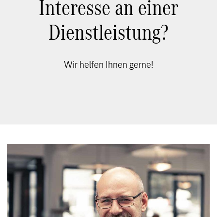
Interesse an einer
Dienstleistung?
Wir helfen Ihnen gerne!