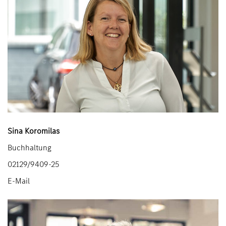
Sina Koromilas
Buchhaltung
02129/9409-25
E-Mail