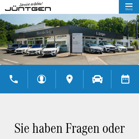
Menü
Sie haben Fragen oder