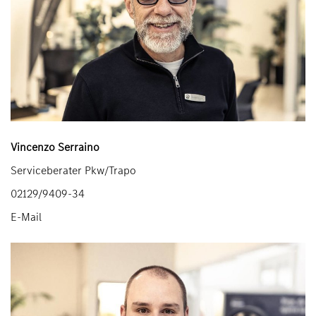
Vincenzo Serraino
Serviceberater Pkw/Trapo
02129/9409-34
E-Mail