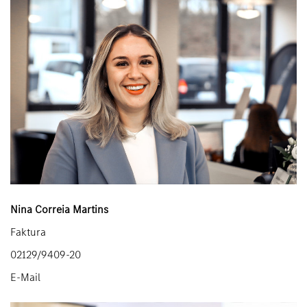
Nina Correia Martins
Faktura
02129/9409-20
E-Mail