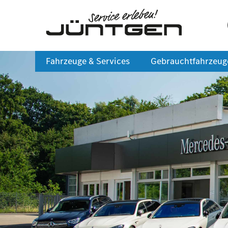
Fahrzeuge & Services
Gebrauchtfahrzeug