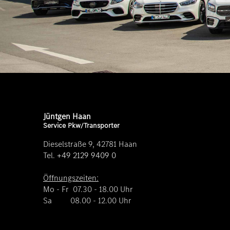
Jüntgen Haan
Service Pkw/Transporter
Dieselstraße 9, 42781 Haan
Tel.
+49 2129 9409 0
Öffnungszeiten:
Mo - Fr 07.30 - 18.00 Uhr
Sa 08.00 - 12.00 Uhr