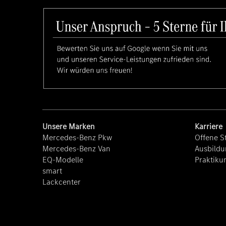
Unsere Marken
Karriere
Mercedes-Benz Pkw
Offene St
Mercedes-Benz Van
Ausbildu
EQ-Modelle
Praktiku
smart
Lackcenter