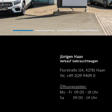
Jüntgen Haan
Verkauf Gebrauchtwagen
Flurstraße 114, 42781 Haan
Tel.
+49 2129 9409 0
Öffnungszeiten:
Mo - Fr 09.00 - 18 Uhr
Sa 09.00 - 14 Uhr