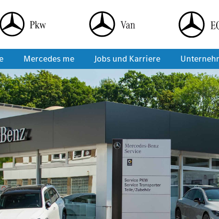
e
Mercedes me
Jobs und Karriere
Unterneh